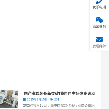
联系电话
添加微信
发送邮件
国产高端装备新突破!我司自主研发高速动
平衡及超速试验装备项目通过专家评审
2025年8月15日
201
2025年8月15日，由中国仪器仪表行业协会组织