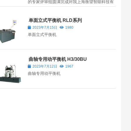
的专家评审组圆满完成对我上海衡望智能科技有
限公司自主研发的“DG3高速动平衡及超速试验装
备”项目的在线咨询察与成果评价
单面立式平衡机 RLD系列
2023年7月15日
1980
单面立式平衡机
曲轴专用动平衡机 H3/30BU
2023年7月12日
1967
曲轴专用动平衡机