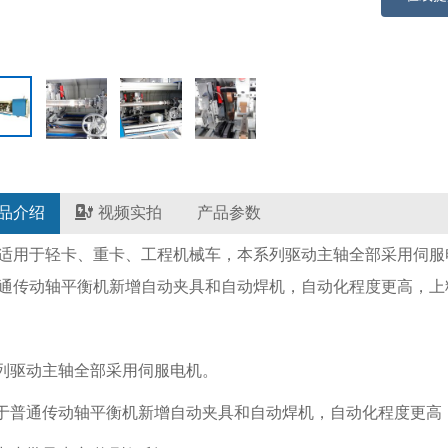
品介绍
视频实拍
产品参数
适用于轻卡、重卡、工程机械车，本系列驱动主轴全部采用伺服
通传动轴平衡机新增自动夹具和自动焊机，自动化程度更高，上
系列驱动主轴全部采用伺服电机。
对于普通传动轴平衡机新增自动夹具和自动焊机，自动化程度更高