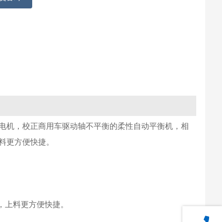
电机，校正商用车驱动轴不平衡的柔性自动平衡机，相
料更方便快捷。
，上料更方便快捷。