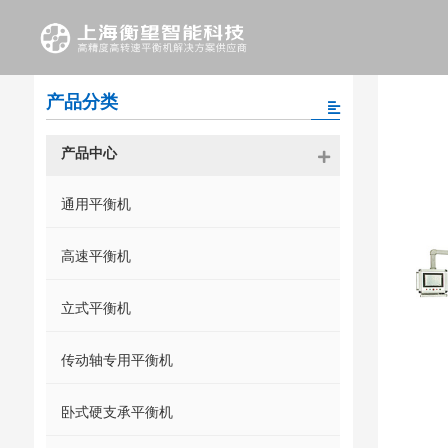
产品分类
产品中心
通用平衡机
高速平衡机
立式平衡机
传动轴专用平衡机
卧式硬支承平衡机