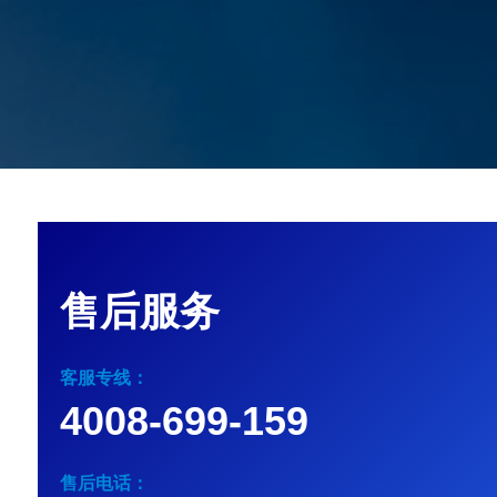
售后服务
客服专线：
4008-699-159
售后电话：