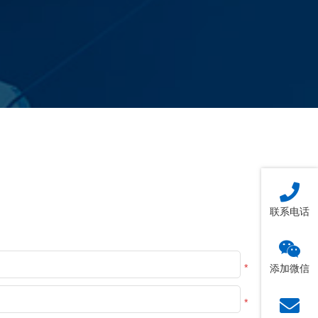
联系电话
*
添加微信
*