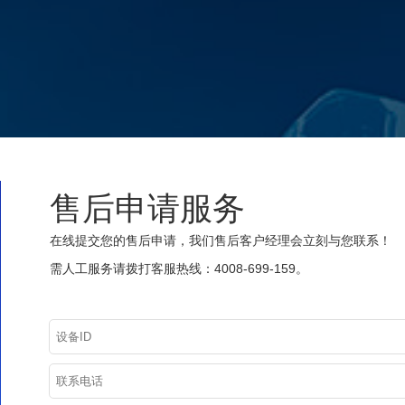
售后申请服务
在线提交您的售后申请，我们售后客户经理会立刻与您联系！
需人工服务请拨打客服热线：4008-699-159。