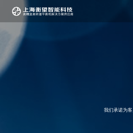
我们承诺为客