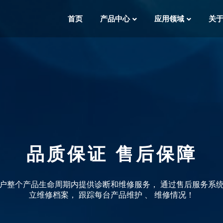
首页
产品中心
应用领域
关
品质保证 售后保障
户整个产品生命周期内提供诊断和维修服务， 通过售后服务系
立维修档案， 跟踪每台产品维护 、 维修情况！