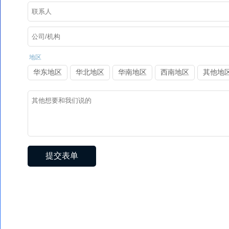
地区
华东地区
华北地区
华南地区
西南地区
其他地