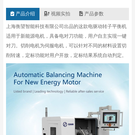
产品介绍
视频实拍
产品参数
上海衡望智能科技有限公司出品的这款电驱动转子平衡机
适用于新能源电机，具备电对刀功能，用户自主实现一键
对刀。切削电机为伺服电机，可以针对不同的材料设置切
削转速，定标功能对用户开放，定标结果系统自动判定。