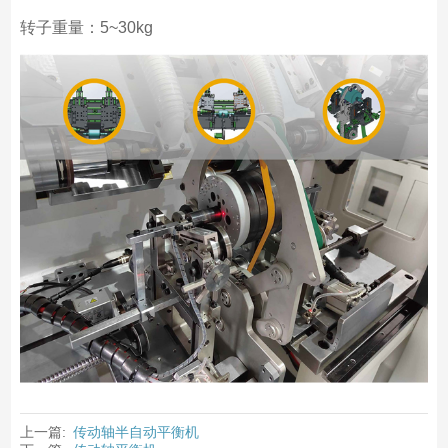
转子重量：5~30kg
上一篇:
传动轴半自动平衡机