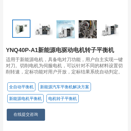
YNQ40P-A1新能源电驱动电机转子平衡机
适用于新能源电机，具备电对刀功能，用户自主实现一键
对刀。切削电机为伺服电机，可以针对不同的材料设置切
削转速，定标功能对用户开放，定标结果系统自动判定。
全自动平衡机
新能源汽车平衡机解决方案
新能源电机平衡机
电机转子平衡机
在线提交咨询