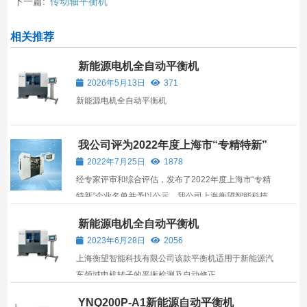
下一篇:
传动轴平衡机
相关推荐
新能源电机全自动平衡机
2026年5月13日
371
新能源电机全自动平衡机
我公司评为2022年度上海市“专精特新”
企业
2022年7月25日
1878
经专家评审和综合评估，发布了2022年度上海市“专精
特新”企业名单并予以公示，我公司上海衡望智能科技
有限公司名列其中。
新能源电机全自动平衡机
2023年6月28日
2056
上海衡望智能科技有限公司该款平衡机适用于新能源汽
车领域电机转子的平衡检测及自动修正。
YNQ200P-A1新能源自动平衡机