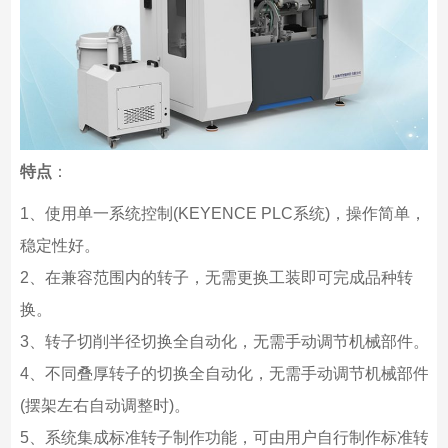
特点
：
1、使用单一系统控制(KEYENCE PLC系统)，操作简单，
稳定性好。
2、在兼容范围内的转子，无需更换工装即可完成品种转
换。
3、转子切削半径切换全自动化，无需手动调节机械部件。
4、不同叠厚转子的切换全自动化，无需手动调节机械部件
(摆架左右自动调整时)。
5、系统集成标准转子制作功能，可由用户自行制作标准转