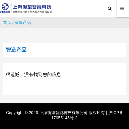
首页
/
智造产品
智造产品
很遗憾，没有找到您的信息
Copyright © 2026 上海衡望智能科技有限公司 版权所有 |
沪ICP备
17055148号-2